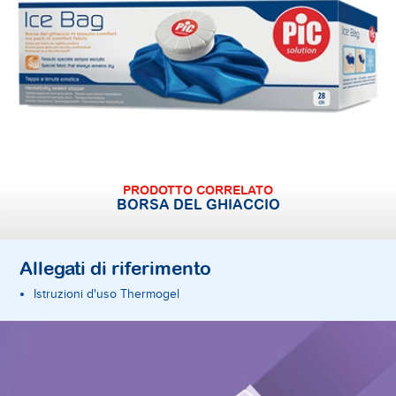
PRODOTTO CORRELATO
BORSA DEL GHIACCIO
Allegati di riferimento
Istruzioni d'uso Thermogel