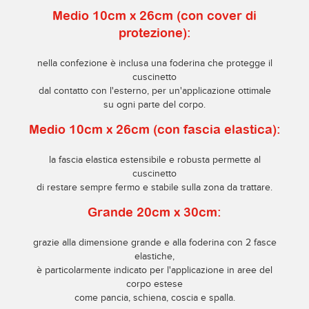
Medio 10cm x 26cm (con cover di
protezione):
nella confezione è inclusa una foderina che protegge il
cuscinetto
dal contatto con l'esterno, per un'applicazione ottimale
su ogni parte del corpo.
Medio 10cm x 26cm (con fascia elastica):
la fascia elastica estensibile e robusta permette al
cuscinetto
di restare sempre fermo e stabile sulla zona da trattare.
Grande 20cm x 30cm:
grazie alla dimensione grande e alla foderina con 2 fasce
elastiche,
è particolarmente indicato per l'applicazione in aree del
corpo estese
come pancia, schiena, coscia e spalla.