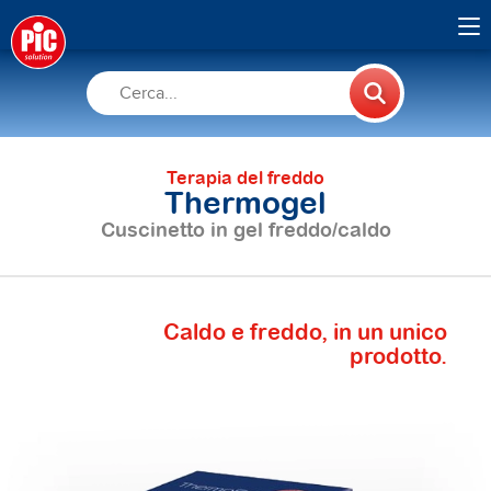
Terapia del freddo
Thermogel
Cuscinetto in gel freddo/caldo
Caldo e freddo, in un unico
prodotto.