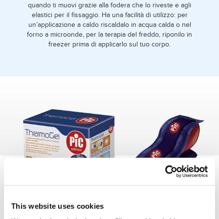
quando ti muovi grazie alla fodera che lo riveste e agli
elastici per il fissaggio. Ha una facilità di utilizzo: per
un’applicazione a caldo riscaldalo in acqua calda o nel
forno a microonde, per la terapia del freddo, riponilo in
freezer prima di applicarlo sul tuo corpo.
This website uses cookies