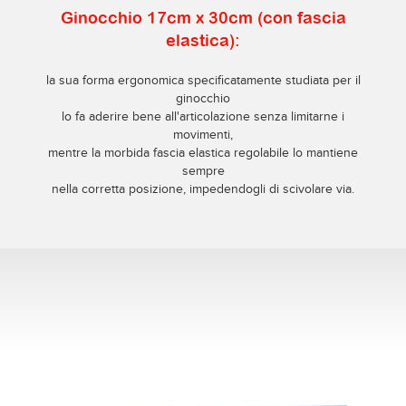
Ginocchio 17cm x 30cm (con fascia
elastica):
la sua forma ergonomica specificatamente studiata per il
ginocchio
lo fa aderire bene all'articolazione senza limitarne i
movimenti,
mentre la morbida fascia elastica regolabile lo mantiene
sempre
nella corretta posizione, impedendogli di scivolare via.