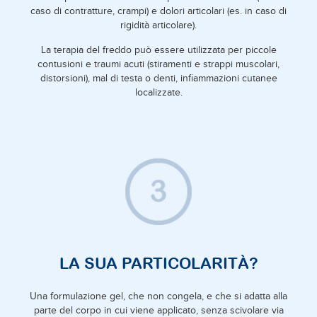
caso di contratture, crampi) e dolori articolari (es. in caso di
rigidità articolare).
La terapia del freddo può essere utilizzata per piccole
contusioni e traumi acuti (stiramenti e strappi muscolari,
distorsioni), mal di testa o denti, infiammazioni cutanee
localizzate.
LA SUA PARTICOLARITÀ?
Una formulazione gel, che non congela, e che si adatta alla
parte del corpo in cui viene applicato, senza scivolare via