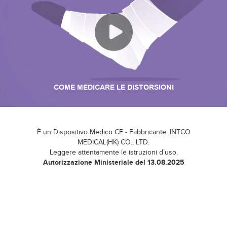
COME MEDICARE LE DISTORSIONI
È un Dispositivo Medico CE - Fabbricante: INTCO
MEDICAL(HK) CO., LTD.
Leggere attentamente le istruzioni d’uso.
Autorizzazione Ministeriale del 13.08.2025