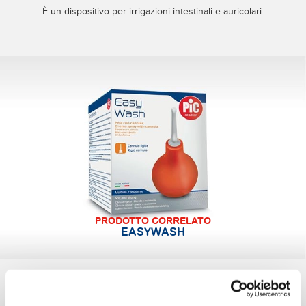
È un dispositivo per irrigazioni intestinali e auricolari.
PRODOTTO CORRELATO
EASYWASH