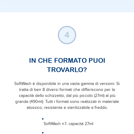
IN CHE FORMATO PUOI
TROVARLO?
SoftWash è disponibile in una vasta gamma di versioni. Si
tratta di ben 8 diversi formati che differiscono per la
capacità dello schizzetto, dal più piccolo (27ml) al più
grande (490ml). Tutti i formati sono realizzati in materiale
atossico, resistente e sterilizzabile a freddo.
SoftWash n.1: capacità 27ml