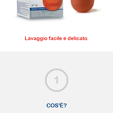
Lavaggio facile e delicato.
COS'È?