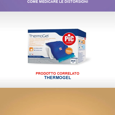
COME MEDICARE LE DISTORSIONI
PRODOTTO CORRELATO
THERMOGEL