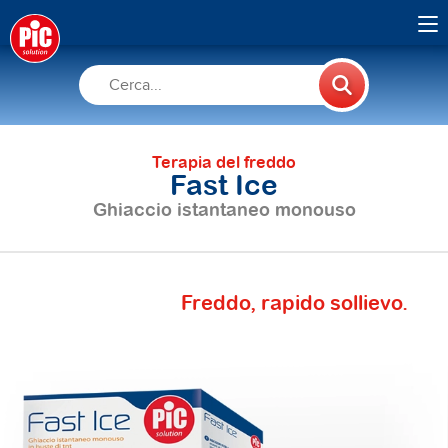
Terapia del freddo
Fast Ice
Ghiaccio istantaneo monouso
Freddo, rapido sollievo.