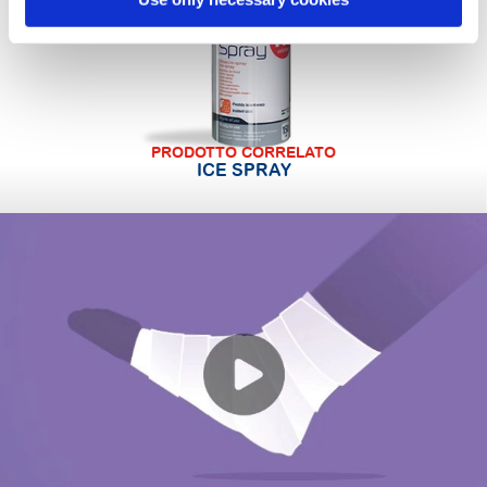
PRODOTTO CORRELATO
ICE SPRAY