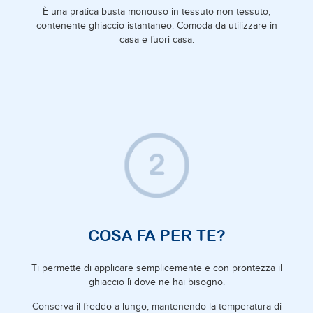
È una pratica busta monouso in tessuto non tessuto,
contenente ghiaccio istantaneo. Comoda da utilizzare in
casa e fuori casa.
COSA FA PER TE?
Ti permette di applicare semplicemente e con prontezza il
ghiaccio lì dove ne hai bisogno.
Conserva il freddo a lungo, mantenendo la temperatura di