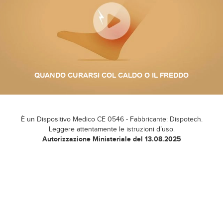
QUANDO CURARSI COL CALDO O IL FREDDO
È un Dispositivo Medico CE 0546 - Fabbricante: Dispotech.
Leggere attentamente le istruzioni d’uso.
Autorizzazione Ministeriale del 13.08.2025