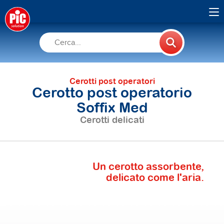
Cerotti post operatori
Cerotto post operatorio
Soffix Med
Cerotti delicati
Un cerotto assorbente,
delicato come l'aria.