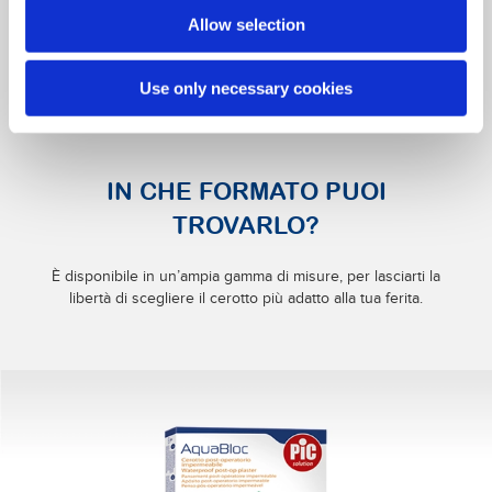
Allow selection
Use only necessary cookies
IN CHE FORMATO PUOI
TROVARLO?
È disponibile in un’ampia gamma di misure, per lasciarti la
libertà di scegliere il cerotto più adatto alla tua ferita.