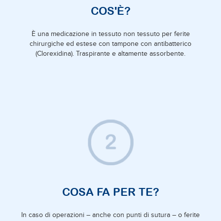
COS'È?
È una medicazione in tessuto non tessuto per ferite
chirurgiche ed estese con tampone con antibatterico
(Clorexidina). Traspirante e altamente assorbente.
COSA FA PER TE?
In caso di operazioni – anche con punti di sutura – o ferite