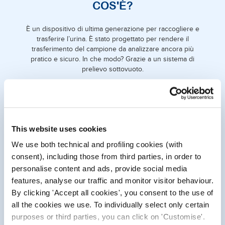
COS'È?
È un dispositivo di ultima generazione per raccogliere e
trasferire l’urina. È stato progettato per rendere il
trasferimento del campione da analizzare ancora più
pratico e sicuro. In che modo? Grazie a un sistema di
prelievo sottovuoto.
This website uses cookies
We use both technical and profiling cookies (with
consent), including those from third parties, in order to
personalise content and ads, provide social media
features, analyse our traffic and monitor visitor behaviour.
By clicking 'Accept all cookies', you consent to the use of
all the cookies we use. To individually select only certain
COSA FA PER TE?
purposes or third parties, you can click on 'Customise'.