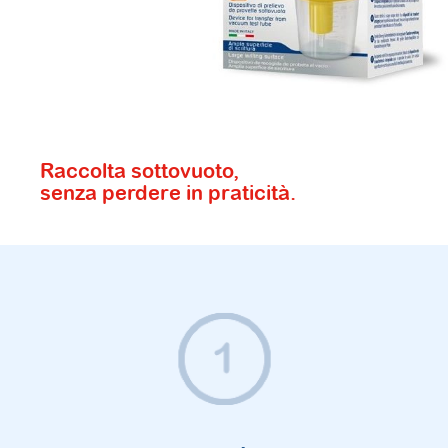
Raccolta sottovuoto,
senza perdere in praticità.