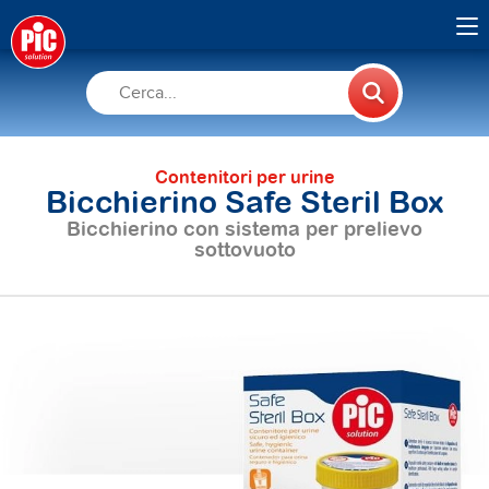
Contenitori per urine
Bicchierino Safe Steril Box
Bicchierino con sistema per prelievo
sottovuoto