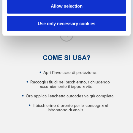
Allow selection
Use only necessary cookies
COME SI USA?
Apri l'involucro di protezione.
Raccogli i fluidi nel bicchierino, richiudendo
accuratamente il tappo a vite.
Ora applica l'etichetta autoadesiva già compilata.
Il bicchierino è pronto per la consegna al
laboratorio di analisi.