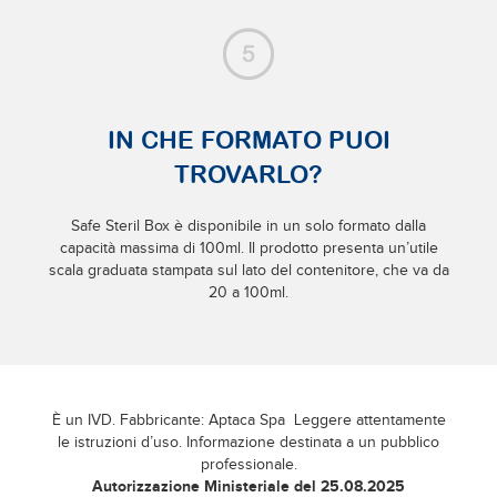
IN CHE FORMATO PUOI
TROVARLO?
Safe Steril Box è disponibile in un solo formato dalla
capacità massima di 100ml. Il prodotto presenta un’utile
scala graduata stampata sul lato del contenitore, che va da
20 a 100ml.
È un IVD. Fabbricante: Aptaca Spa Leggere attentamente
le istruzioni d’uso. Informazione destinata a un pubblico
professionale.
Autorizzazione Ministeriale del 25.08.2025