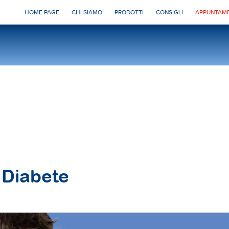
HOME PAGE
CHI SIAMO
PRODOTTI
CONSIGLI
APPUNTAME
 Diabete