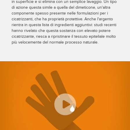
in superficie e si elimina con un semplice lavaggio. Un tipo
di azione questa simile a quella del dimeticone, un'altra
componente spesso presente nelle formulazioni per i
cicatrizzanti, che ha proprietà protettive. Anche l'argento
rientra in questa lista di ingredienti aggiuntivi: studi recenti
hanno rivelato che questa sostanza con elevato potere
cicatrizzante, riesca a ripristinare il tessuto epiteliale molto
più velocemente del normale processo naturale.