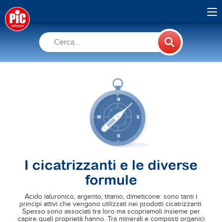
I cicatrizzanti e le diverse
formule
Acido ialuronico, argento, titanio, dimeticone: sono tanti i
principi attivi che vengono utilizzati nei prodotti cicatrizzanti.
Spesso sono associati tra loro ma scopriamoli insieme per
capire quali proprietà hanno. Tra minerali e composti organici