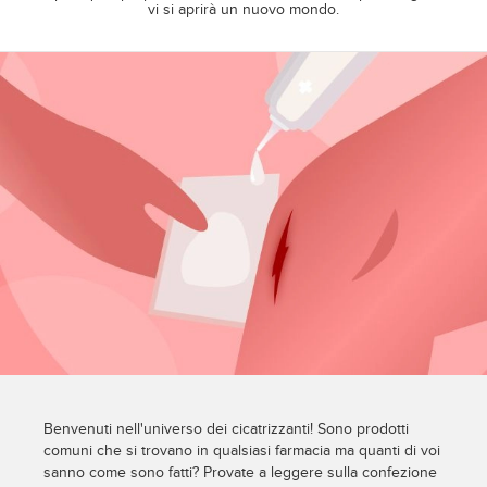
vi si aprirà un nuovo mondo.
Benvenuti nell'universo dei cicatrizzanti! Sono prodotti
comuni che si trovano in qualsiasi farmacia ma quanti di voi
sanno come sono fatti? Provate a leggere sulla confezione