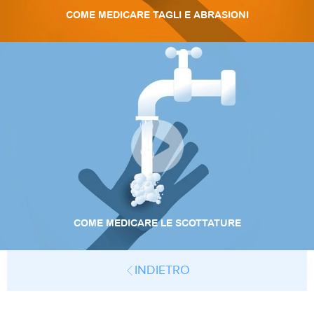
COME MEDICARE TAGLI E ABRASIONI
COME MEDICARE LE SCOTTATURE
INDIETRO