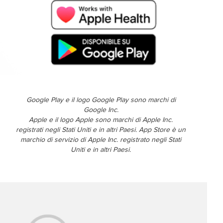
Google Play e il logo Google Play sono marchi di
Google Inc.
Apple e il logo Apple sono marchi di Apple Inc.
registrati negli Stati Uniti e in altri Paesi. App Store è un
marchio di servizio di Apple Inc. registrato negli Stati
Uniti e in altri Paesi.