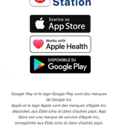
Google Play et le logo Google Play sont des marques
de Google Inc.
Apple et le logo Apple sont des marques d'Apple Inc.
déposées aux États-Unis et dans d'autres pays. App
Store est une marque de service d'Apple Inc.,
enregistrée aux États-Unis et dans d'autres pays.