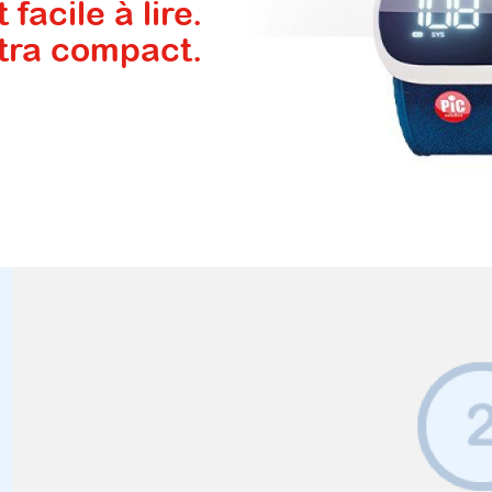
 facile à lire.
tra compact.