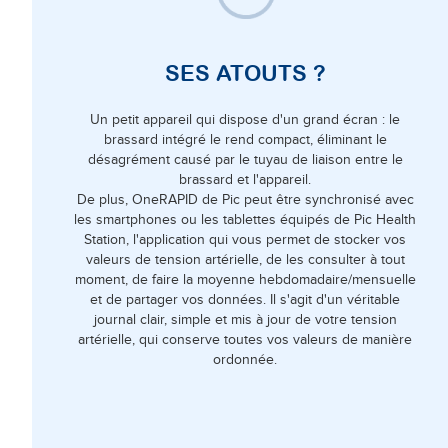
SES ATOUTS ?
Un petit appareil qui dispose d'un grand écran : le
brassard intégré le rend compact, éliminant le
désagrément causé par le tuyau de liaison entre le
brassard et l'appareil.
De plus, OneRAPID de Pic peut être synchronisé avec
les smartphones ou les tablettes équipés de Pic Health
Station, l'application qui vous permet de stocker vos
valeurs de tension artérielle, de les consulter à tout
moment, de faire la moyenne hebdomadaire/mensuelle
et de partager vos données. Il s'agit d'un véritable
journal clair, simple et mis à jour de votre tension
artérielle, qui conserve toutes vos valeurs de manière
ordonnée.