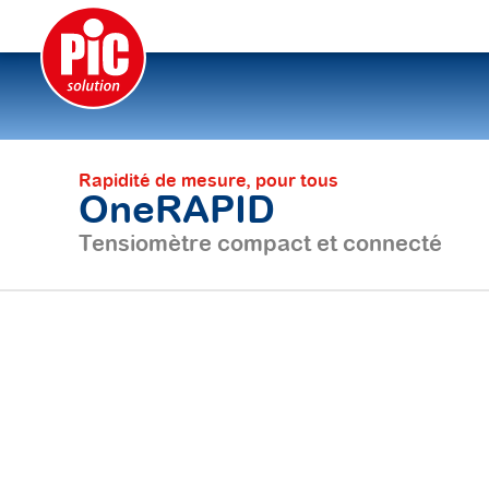
Rapidité de mesure, pour tous
OneRAPID
Tensiomètre compact et connecté