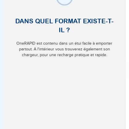
DANS QUEL FORMAT EXISTE-T-
IL ?
OneRAPID est contenu dans un étui facile à emporter
partout. A l'intérieur vous trouverez également son
chargeur, pour une recharge pratique et rapide.