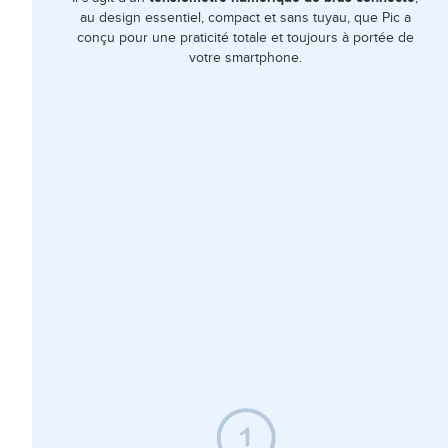
au design essentiel, compact et sans tuyau, que Pic a
conçu pour une praticité totale et toujours à portée de
votre smartphone.