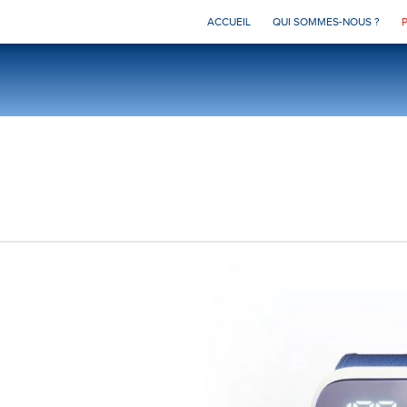
ACCUEIL
QUI SOMMES-NOUS ?