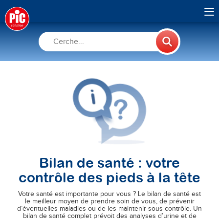
Bilan de santé : votre
contrôle des pieds à la tête
Votre santé est importante pour vous ? Le bilan de santé est
le meilleur moyen de prendre soin de vous, de prévenir
d’éventuelles maladies ou de les maintenir sous contrôle. Un
bilan de santé complet prévoit des analyses d’urine et de