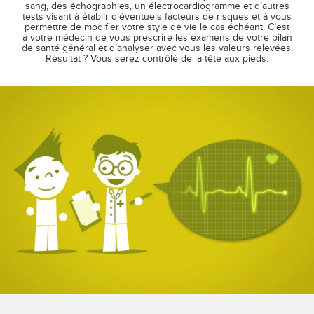
sang, des échographies, un électrocardiogramme et d’autres
tests visant à établir d’éventuels facteurs de risques et à vous
permettre de modifier votre style de vie le cas échéant. C’est
à votre médecin de vous prescrire les examens de votre bilan
de santé général et d’analyser avec vous les valeurs relevées.
Résultat ? Vous serez contrôlé de la tête aux pieds.