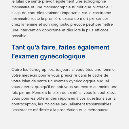
le bilan de santé prévoit également une échographie
mammaire et une mammographie numérique bilatérale. Il
s'agit de contrôles vraiment importants car le carcinome
mammaire reste la première cause de mort par cancer
chez la femme et son diagnostic précoce peut permettre
une intervention opportune et dès lors la plus efficace
possible.
Tant qu'à faire, faites également
l'examen gynécologique
Outre les échographies, toujours si vous êtes une femme,
votre médecin pourra vous prescrire dans le cadre de
votre bilan de santé un examen gynécologique auquel
vous devrez quoiqu'il en soit vous soumettre au moins une
fois par an. Pendant le bilan de santé, si vous le souhaitez,
vous pourrez obtenir des réponses à vos questions sur la
contraception, les maladies sexuellement transmissibles,
l'assistance médicale à la procréation et la ménopause.