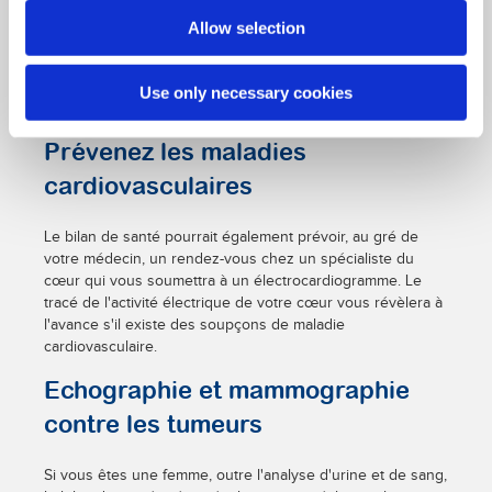
hépatiques et aux os.
Allow selection
Use only necessary cookies
Prévenez les maladies
cardiovasculaires
Le bilan de santé pourrait également prévoir, au gré de
votre médecin, un rendez-vous chez un spécialiste du
cœur qui vous soumettra à un électrocardiogramme. Le
tracé de l'activité électrique de votre cœur vous révèlera à
l'avance s'il existe des soupçons de maladie
cardiovasculaire.
Echographie et mammographie
contre les tumeurs
Si vous êtes une femme, outre l'analyse d'urine et de sang,