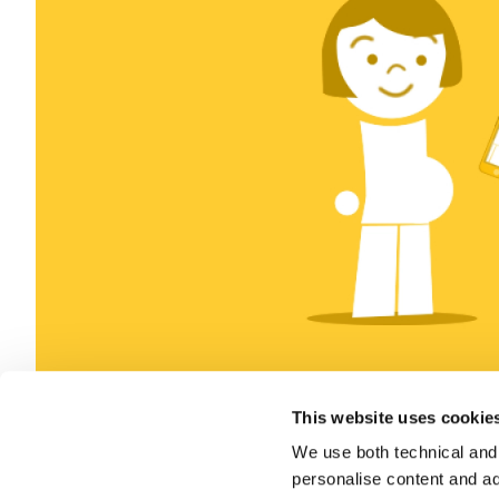
This website uses cookie
We use both technical and p
personalise content and ads