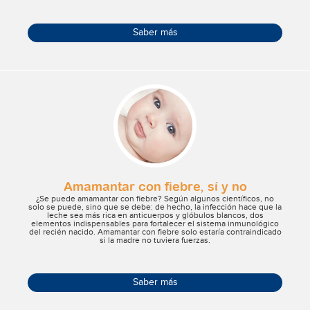
carácter hereditario.
Saber más
Amamantar con fiebre, sí y no
¿Se puede amamantar con fiebre? Según algunos científicos, no
solo se puede, sino que se debe: de hecho, la infección hace que la
leche sea más rica en anticuerpos y glóbulos blancos, dos
elementos indispensables para fortalecer el sistema inmunológico
del recién nacido. Amamantar con fiebre solo estaría contraindicado
si la madre no tuviera fuerzas.
Saber más